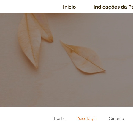
Início
Indicações da P
Posts
Psicologia
Cinema