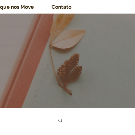
 que nos Move
Contato