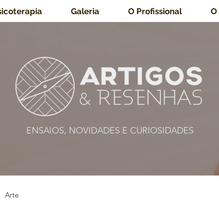
sicoterapia
Galeria
O Profissional
O
ENSAIOS, NOVIDADES E CURIOSIDADES
Arte