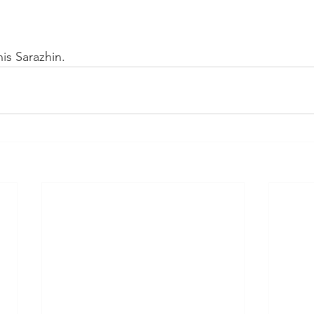
s Sarazhin. 