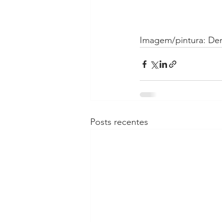
Imagem/pintura: Deni
Posts recentes