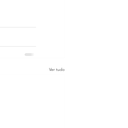
Ver tudo