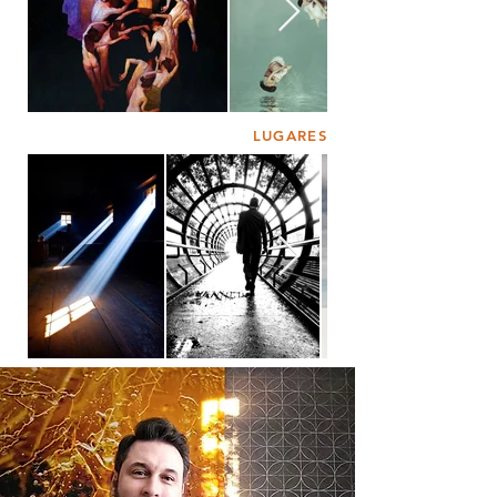
LUGARES