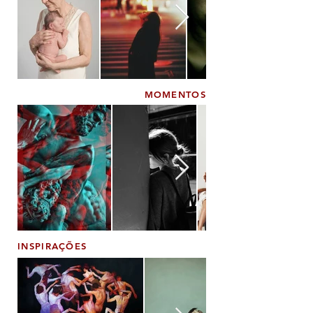
MOMENTOS
INSPIRAÇÕES